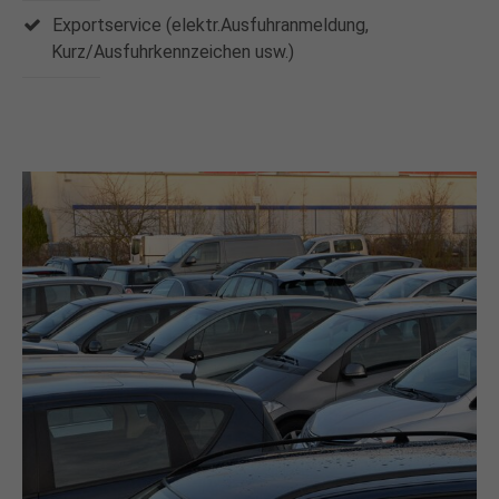
Exportservice (elektr.Ausfuhranmeldung,
Kurz/Ausfuhrkennzeichen usw.)