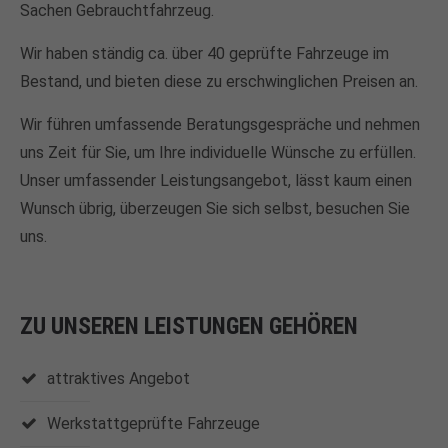
Sachen Gebrauchtfahrzeug.
Wir haben ständig ca. über 40 geprüfte Fahrzeuge im
Bestand, und bieten diese zu erschwinglichen Preisen an.
Wir führen umfassende Beratungsgespräche und nehmen
uns Zeit für Sie, um Ihre individuelle Wünsche zu erfüllen.
Unser umfassender Leistungsangebot, lässt kaum einen
Wunsch übrig, überzeugen Sie sich selbst, besuchen Sie
uns.
ZU UNSEREN LEISTUNGEN GEHÖREN
attraktives Angebot
Werkstattgeprüfte Fahrzeuge