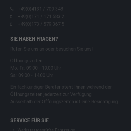
+49(0)4131 / 709 348
+49(0)171 / 171 583 2
+49(0)173 / 579 367 5
SIE HABEN FRAGEN?
Rufen Sie uns an oder besuchen Sie uns!
Öffnungszeiten:
Mo.-Fr.: 09.00 - 19.00 Uhr
Sa.: 09.00 - 14.00 Uhr
Ein fachkundiger Berater steht Ihnen während der
Öffnungszeiten jederzeit zur Verfügung.
Ausserhalb der Öffnungszeiten ist eine Besichtigung
SERVICE FÜR SIE
Werkstattgeprüfte Fahrzeuge