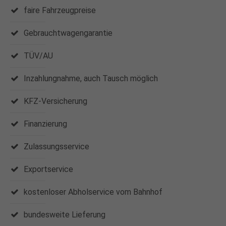
faire Fahrzeugpreise
Gebrauchtwagengarantie
TÜV/AU
Inzahlungnahme, auch Tausch möglich
KFZ-Versicherung
Finanzierung
Zulassungsservice
Exportservice
kostenloser Abholservice vom Bahnhof
bundesweite Lieferung