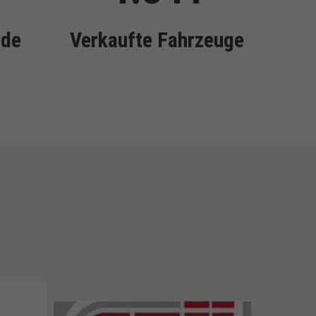
nde
Verkaufte Fahrzeuge