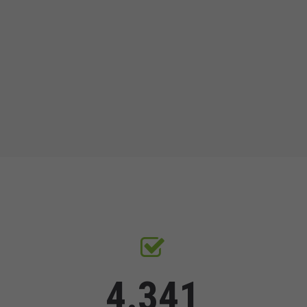
4.341