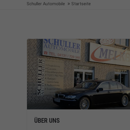
Schuller Automobile
Startseite
ÜBER UNS