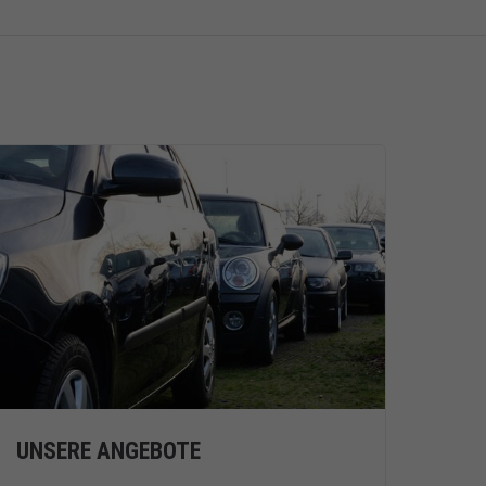
UNSERE ANGEBOTE