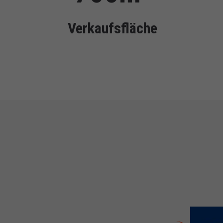
Verkaufsfläche