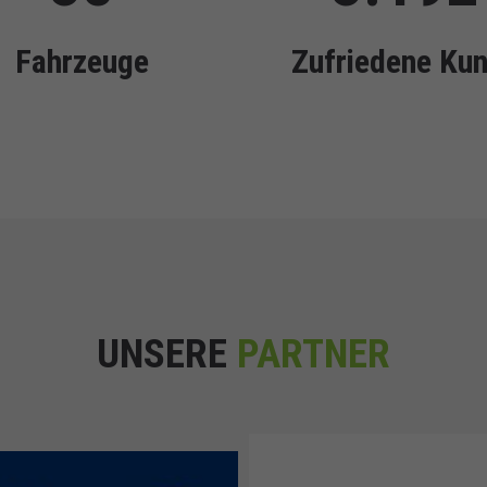
Fahrzeuge
Zufriedene Ku
UNSERE
PARTNER