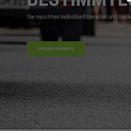
Sie möchten individuell beraten und bed
UNSERE ANGEBOTE