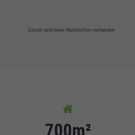
Zurzeit sind keine Nachrichten vorhanden.
700m²