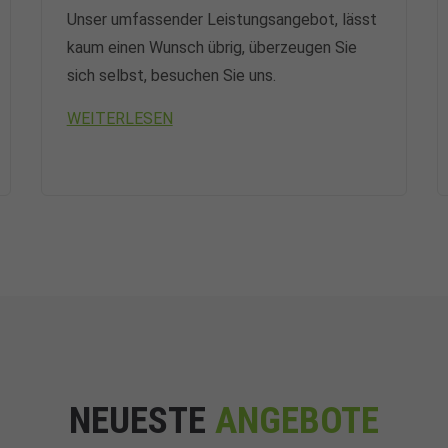
Unser umfassender Leistungsangebot, lässt
kaum einen Wunsch übrig, überzeugen Sie
sich selbst, besuchen Sie uns.
WEITERLESEN
NEUESTE
ANGEBOTE