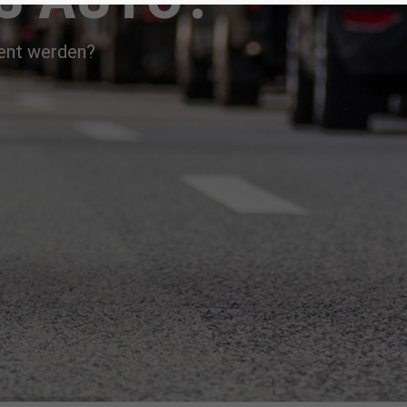
ient werden?