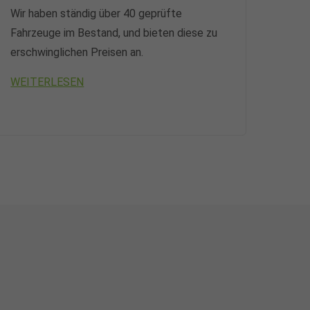
Wir haben ständig über 40 geprüfte
Fahrzeuge im Bestand, und bieten diese zu
erschwinglichen Preisen an.
WEITERLESEN