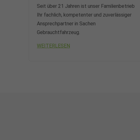
Seit über 21 Jahren ist unser Familienbetrieb
Ihr fachlich, kompetenter und zuverlässiger
Ansprechpartner in Sachen
Gebrauchtfahrzeug.
WEITERLESEN