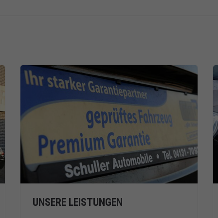
UNSERE LEISTUNGEN